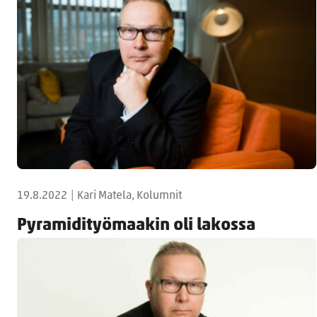
19.8.2022
|
Kari Matela, Kolumnit
Pyramidityömaakin oli lakossa