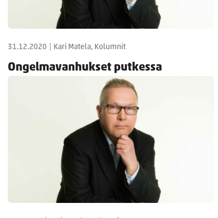
31.12.2020
|
Kari Matela, Kolumnit
Ongelmavanhukset putkessa