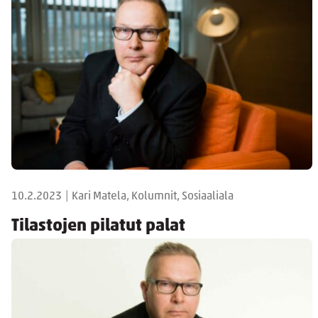
10.2.2023
|
Kari Matela, Kolumnit, Sosiaaliala
Tilastojen pilatut palat