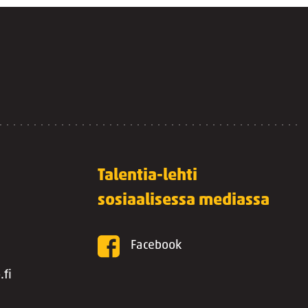
Talentia-lehti
sosiaalisessa mediassa
Facebook
.fi