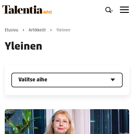
Etusivu
Artikkelit
Yleinen
Yleinen
Valitse aihe