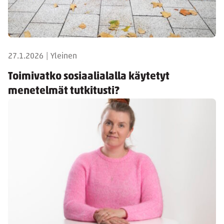
27.1.2026
|
Yleinen
Toimivatko sosiaalialalla käytetyt
menetelmät tutkitusti?