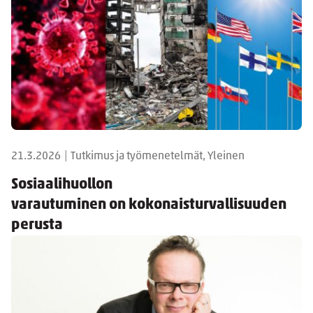
21.3.2026
|
Tutkimus ja työmenetelmät, Yleinen
Sosiaalihuollon
varautuminen on kokonaisturvallisuuden
perusta