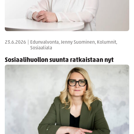
23.6.2026
|
Edunvalvonta, Jenny Suominen, Kolumnit,
Sosiaaliala
Sosiaalihuollon suunta ratkaistaan nyt