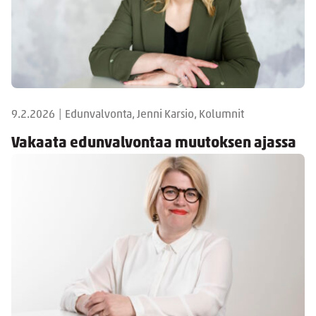
9.2.2026
|
Edunvalvonta, Jenni Karsio, Kolumnit
Vakaata edunvalvontaa muutoksen ajassa