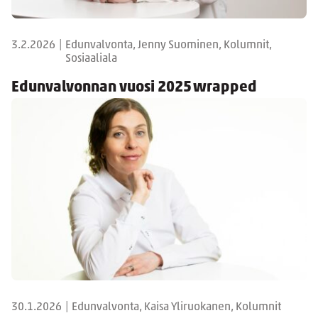
3.2.2026
|
Edunvalvonta, Jenny Suominen, Kolumnit,
Sosiaaliala
Edunvalvonnan vuosi 2025 wrapped
30.1.2026
|
Edunvalvonta, Kaisa Yliruokanen, Kolumnit