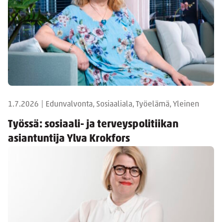
1.7.2026
|
Edunvalvonta, Sosiaaliala, Työelämä, Yleinen
Työssä: sosiaali- ja terveyspolitiikan
asiantuntija Ylva Krokfors