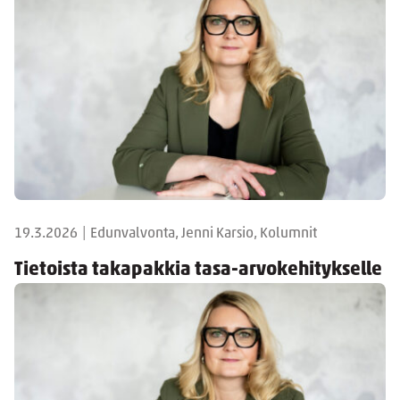
19.3.2026
|
Edunvalvonta, Jenni Karsio, Kolumnit
Tietoista takapakkia tasa-arvokehitykselle