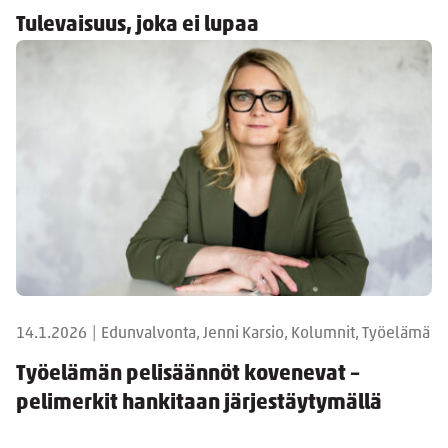
Tulevaisuus, joka ei lupaa
14.1.2026
|
Edunvalvonta, Jenni Karsio, Kolumnit, Työelämä
Työelämän pelisäännöt kovenevat –
pelimerkit hankitaan järjestäytymällä