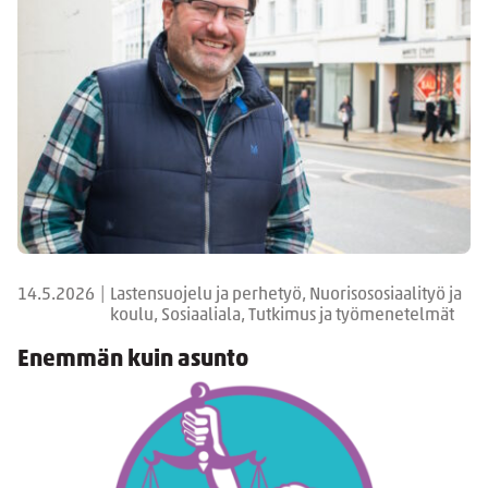
14.5.2026
|
Lastensuojelu ja perhetyö, Nuorisososiaalityö ja
koulu, Sosiaaliala, Tutkimus ja työmenetelmät
Enemmän kuin asunto