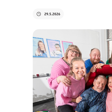
29.5.2026