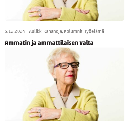
5.12.2024
|
Aulikki Kananoja, Kolumnit, Työelämä
Ammatin ja ammattilaisen valta