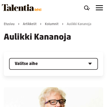
Etusivu
Artikkelit
Kolumnit
Aulikki Kananoja
Aulikki Kananoja
Valitse aihe