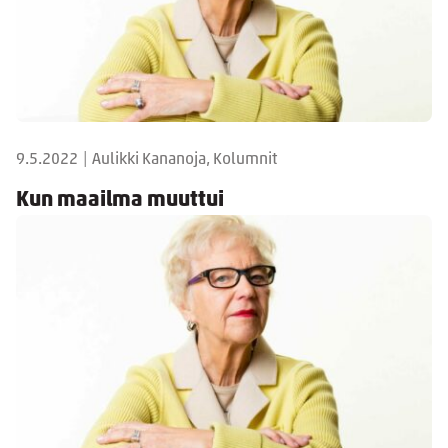
9.5.2022
|
Aulikki Kananoja, Kolumnit
Kun maailma muuttui