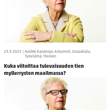
23.9.2025
|
Aulikki Kananoja, Kolumnit, Sosiaaliala,
Työelämä, Yleinen
Kuka viitoittaa tulevaisuuden tien
myllerrysten maailmassa?