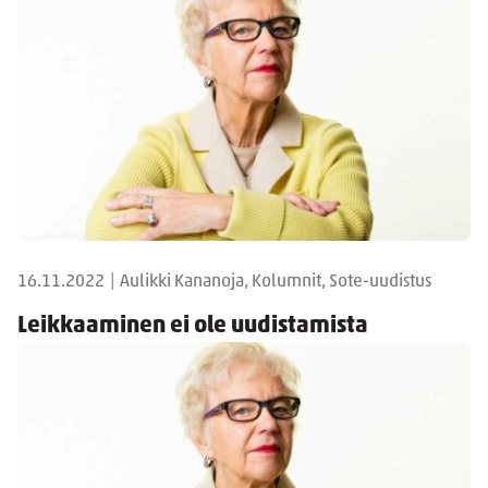
16.11.2022
|
Aulikki Kananoja, Kolumnit, Sote-uudistus
Leikkaaminen ei ole uudistamista