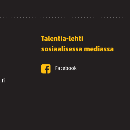
Talentia-lehti
sosiaalisessa mediassa
Facebook
.fi