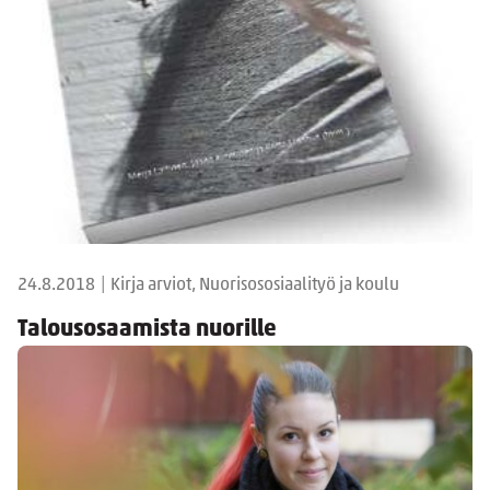
24.8.2018
|
Kirja arviot, Nuorisososiaalityö ja koulu
Talousosaamista nuorille