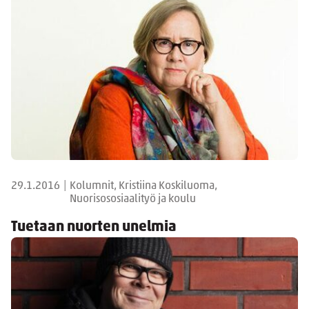
29.1.2016
|
Kolumnit, Kristiina Koskiluoma,
Nuorisososiaalityö ja koulu
Tuetaan nuorten unelmia