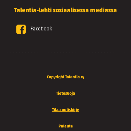
Talentia-lehti sosiaalisessa mediassa
Facebook
Copyright Talentia ry
Tietosuoja
Tilaa uutiskirje
Palaute