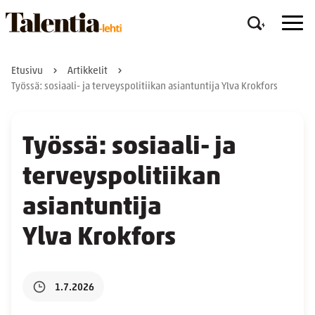
Etusivu
Artikkelit
Työssä: sosiaali- ja terveyspolitiikan asiantuntija Ylva Krokfors
Työssä: sosiaali- ja
terveyspolitiikan
asiantuntija
Ylva Krokfors
1.7.2026