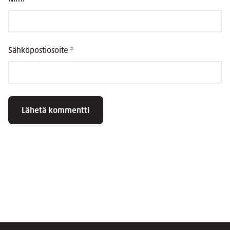
Sähköpostiosoite
*