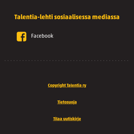
Talentia-lehti sosiaalisessa mediassa
Facebook
Copyright Talentia ry
Tietosuoja
Tilaa uutiskirje