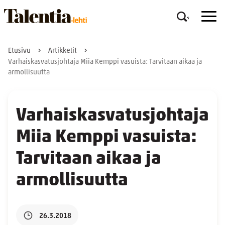
Etusivu
Artikkelit
Varhaiskasvatusjohtaja Miia Kemppi vasuista: Tarvitaan aikaa ja
armollisuutta
Varhaiskasvatusjohtaja
Miia Kemppi vasuista:
Tarvitaan aikaa ja
armollisuutta
26.3.2018