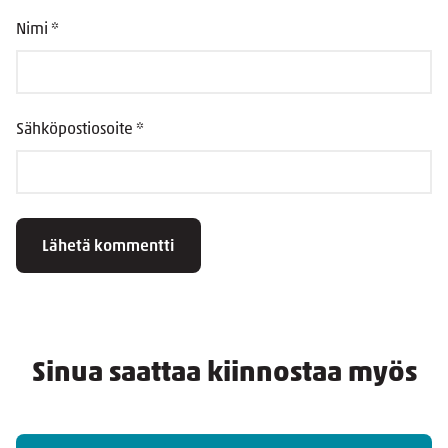
Nimi
*
Sähköpostiosoite
*
Sinua saattaa kiinnostaa myös