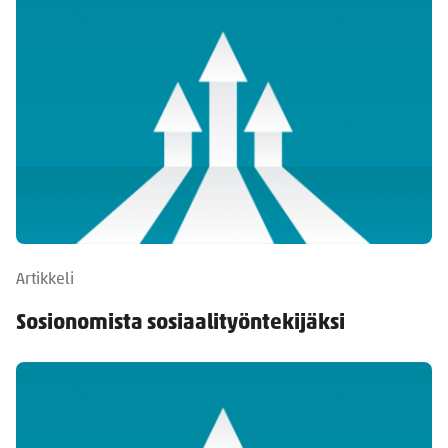
Artikkeli
Sosionomista sosiaalityöntekijäksi