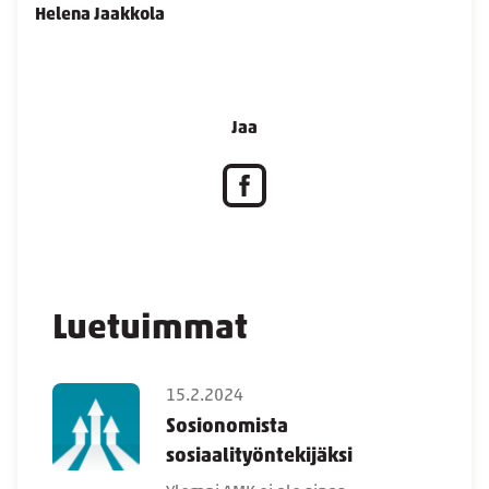
Helena Jaakkola
Jaa
Luetuimmat
15.2.2024
Sosionomista
sosiaalityöntekijäksi