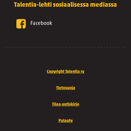
Talentia-lehti sosiaalisessa mediassa
Facebook
Copyright Talentia ry
Tietosuoja
Tilaa uutiskirje
Palaute