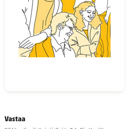
Vastaa