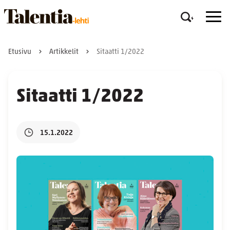
Etusivu
Artikkelit
Sitaatti 1/2022
Sitaatti 1/2022
15.1.2022