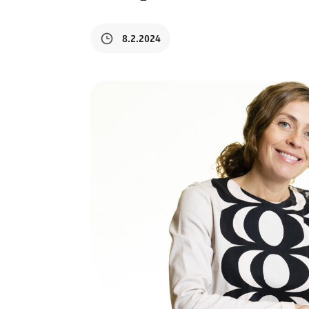
8.2.2024