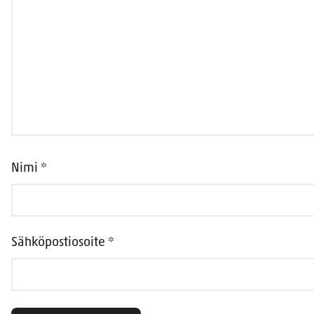
Nimi
*
Sähköpostiosoite
*