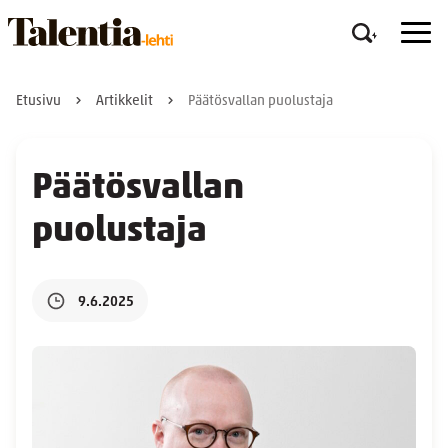
Etusivu
Artikkelit
Päätösvallan puolustaja
Päätösvallan
puolustaja
9.6.2025