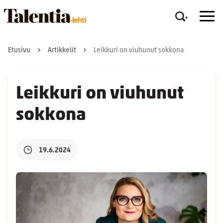
Etusivu
Artikkelit
Leikkuri on viuhunut sokkona
Leikkuri on viuhunut
sokkona
19.6.2024