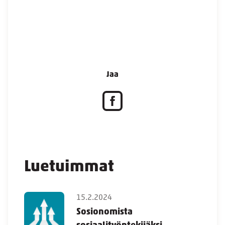
Jaa
Luetuimmat
15.2.2024
Sosionomista