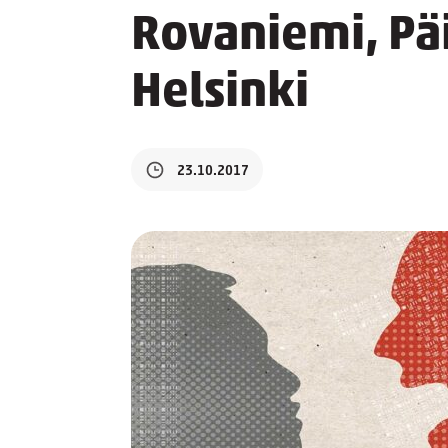
Rovaniemi, Pä
Helsinki
23.10.2017