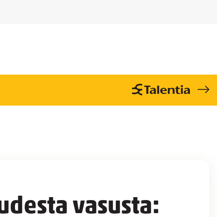
desta vasusta: