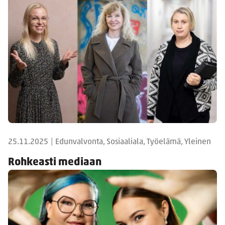
25.11.2025
|
Edunvalvonta, Sosiaaliala, Työelämä, Yleinen
Rohkeasti mediaan