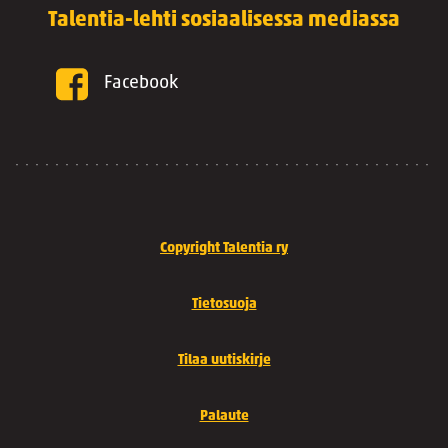
Talentia-lehti sosiaalisessa mediassa
Facebook
Copyright Talentia ry
Tietosuoja
Tilaa uutiskirje
Palaute