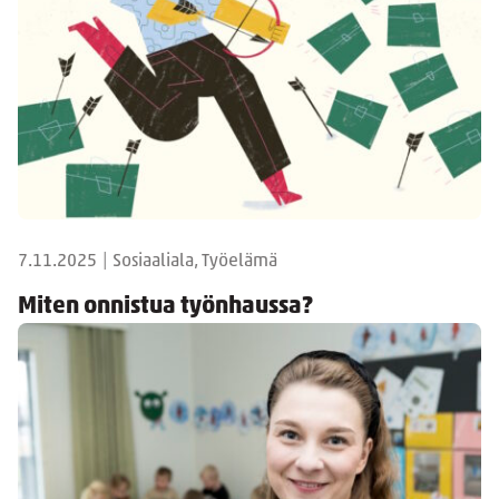
7.11.2025
|
Sosiaaliala, Työelämä
Miten onnistua työnhaussa?