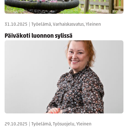
31.10.2025
|
Työelämä, Varhaiskasvatus, Yleinen
Päiväkoti luonnon sylissä
29.10.2025
|
Työelämä, Työsuojelu, Yleinen