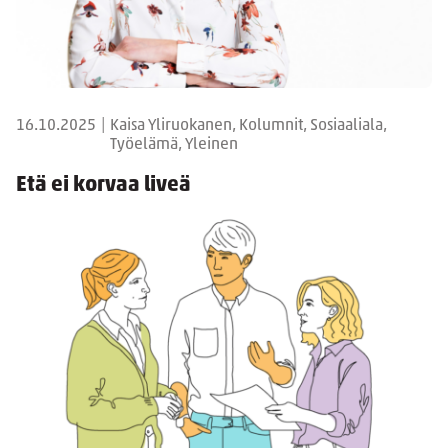
16.10.2025
|
Kaisa Yliruokanen, Kolumnit, Sosiaaliala,
Työelämä, Yleinen
Etä ei korvaa liveä