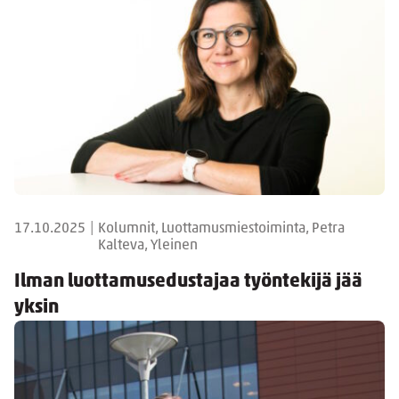
17.10.2025
|
Kolumnit, Luottamusmiestoiminta, Petra
Kalteva, Yleinen
Ilman luottamusedustajaa työntekijä jää
yksin