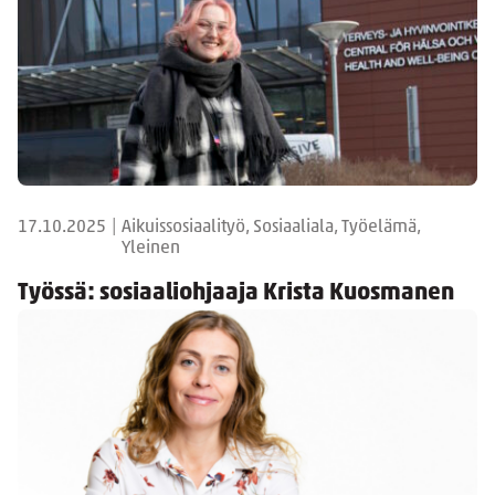
17.10.2025
|
Aikuissosiaalityö, Sosiaaliala, Työelämä,
Yleinen
Työssä: sosiaaliohjaaja Krista Kuosmanen