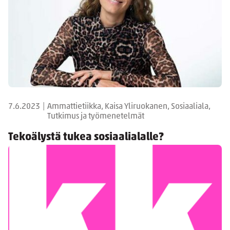
7.6.2023
|
Ammattietiikka, Kaisa Yliruokanen, Sosiaaliala,
Tutkimus ja työmenetelmät
Tekoälystä tukea sosiaalialalle?