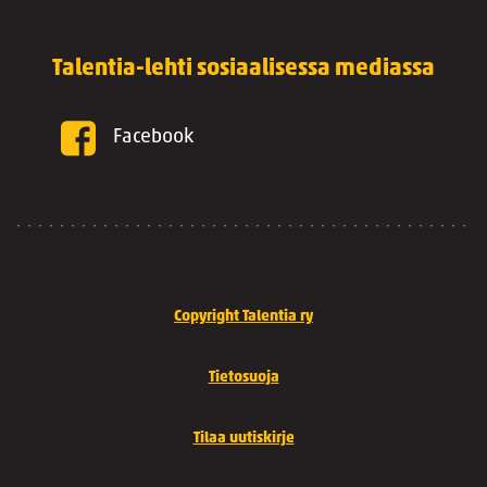
Talentia-lehti sosiaalisessa mediassa
Facebook
Copyright Talentia ry
Tietosuoja
Tilaa uutiskirje