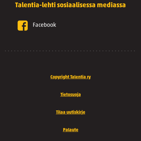
Talentia-lehti sosiaalisessa mediassa
Facebook
Copyright Talentia ry
Tietosuoja
Tilaa uutiskirje
Palaute