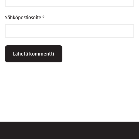
Sähköpostiosoite
*