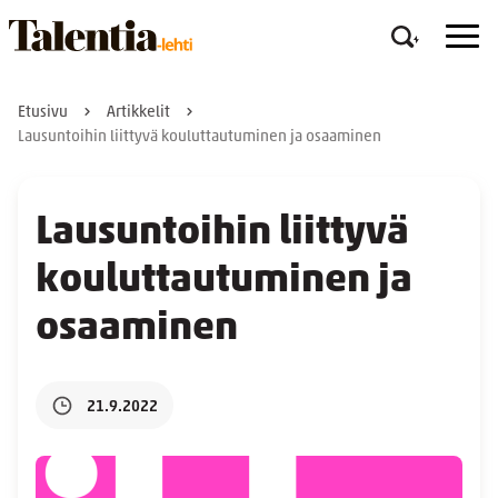
Etusivu
Artikkelit
Lausuntoihin liittyvä kouluttautuminen ja osaaminen
Lausuntoihin liittyvä
kouluttautuminen ja
osaaminen
21.9.2022