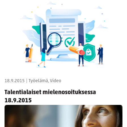
18.9.2015
|
Työelämä, Video
Talentialaiset mielenosoituksessa
18.9.2015