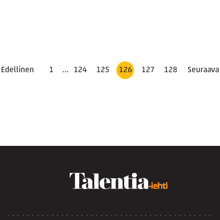
Edellinen
1
…
124
125
126
127
128
Seuraava