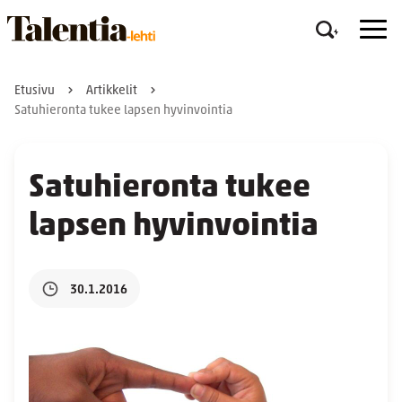
Etusivu
Artikkelit
Satuhieronta tukee lapsen hyvinvointia
Satuhieronta tukee
lapsen hyvinvointia
30.1.2016