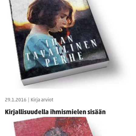
29.1.2016
|
Kirja arviot
Kirjallisuudella ihmismielen sisään