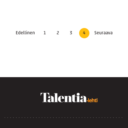
Edellinen
1
2
3
4
Seuraava