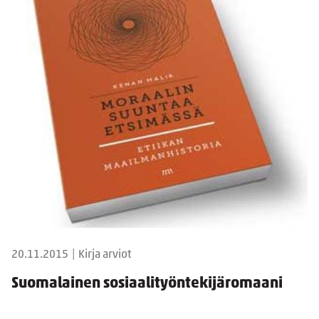
20.11.2015
|
Kirja arviot
Suomalainen sosiaalityöntekijäromaani