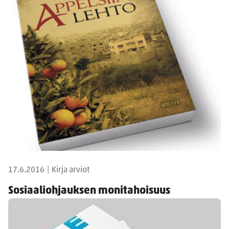
17.6.2016
|
Kirja arviot
Sosiaaliohjauksen monitahoisuus