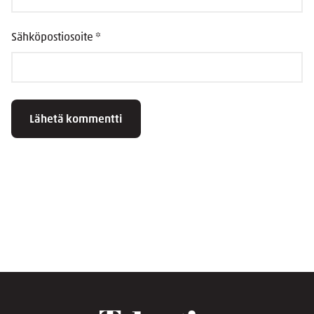
Sähköpostiosoite
*