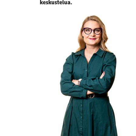
keskustelua.