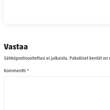
Vastaa
Sähköpostiosoitettasi ei julkaista.
Pakolliset kentät on
Kommentti
*