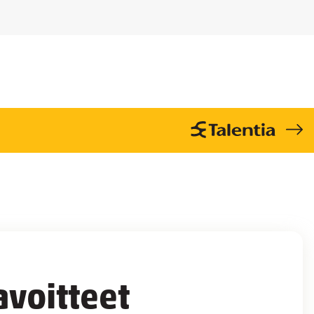
voitteet