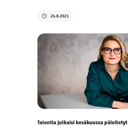
26.8.2021
Talentia julkaisi kesäkuussa päivitety