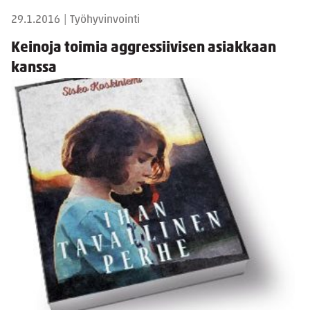
29.1.2016
|
Työhyvinvointi
Keinoja toimia aggressiivisen asiakkaan
kanssa