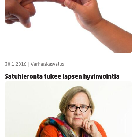
30.1.2016
|
Varhaiskasvatus
Satuhieronta tukee lapsen hyvinvointia