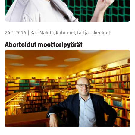
24.1.2016
|
Kari Matela, Kolumnit, Lait ja rakenteet
Abortoidut moottoripyörät