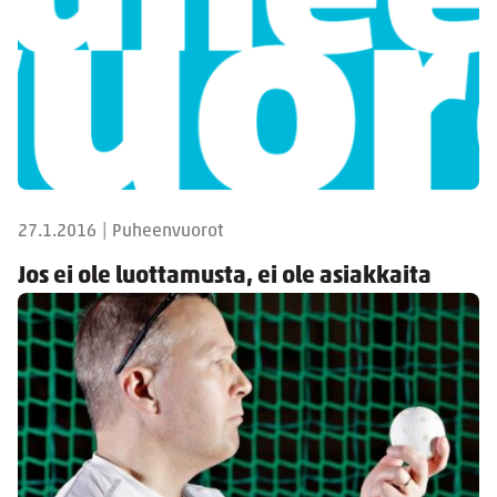
27.1.2016
|
Puheenvuorot
Jos ei ole luottamusta, ei ole asiakkaita