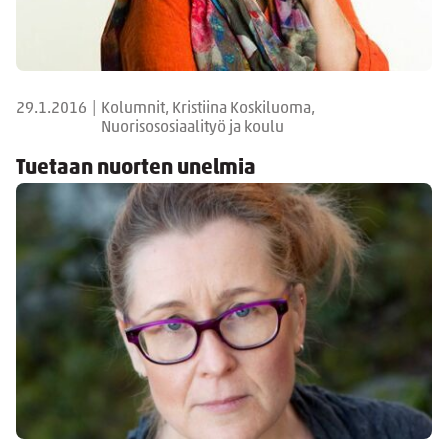
29.1.2016
|
Kolumnit, Kristiina Koskiluoma,
Nuorisososiaalityö ja koulu
Tuetaan nuorten unelmia