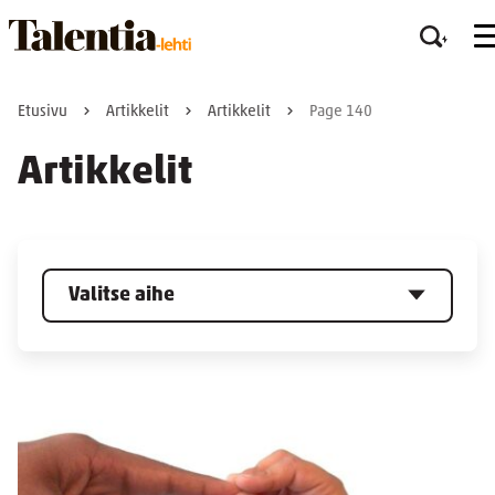
Etusivu
Artikkelit
Artikkelit
Page 140
Artikkelit
Valitse aihe