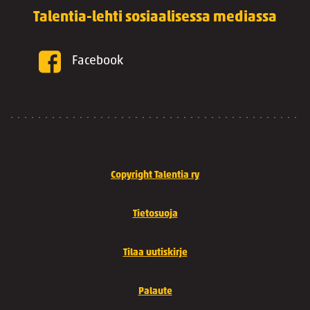
Talentia-lehti sosiaalisessa mediassa
Facebook
Copyright Talentia ry
Tietosuoja
Tilaa uutiskirje
Palaute