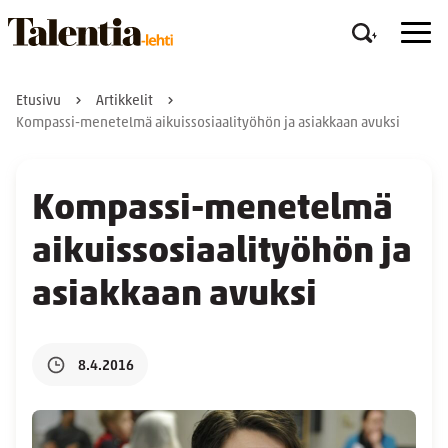
Etusivu
Artikkelit
Kompassi-menetelmä aikuissosiaalityöhön ja asiakkaan avuksi
Kompassi-menetelmä
aikuissosiaalityöhön ja
asiakkaan avuksi
8.4.2016