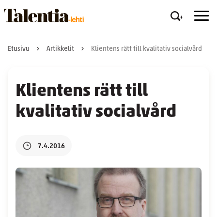
Etusivu
Artikkelit
Klientens rätt till kvalitativ socialvård
Klientens rätt till
kvalitativ socialvård
7.4.2016