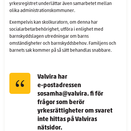
yrkesregistret underlättar även samarbetet mellan
olika administrationskommuner.
Exempelvis kan skolkuratorn, om denna har
socialarbetarbehörighet, utföra i enlighet med
barnskyddslagen utredningar om barns
omständigheter och barnskyddsbehov. Familjens och
barnets sak kommer på så sätt behandlas snabbare.
Valvira har
e-postadressen
sosamha@valvira. fi för
frågor som berör
yrkesrättigheter om svaret
inte hittas på Valviras
nätsidor.