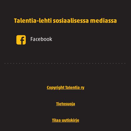
Talentia-lehti sosiaalisessa mediassa
Facebook
Copyright Talentia ry
Tietosuoja
Tilaa uutiskirje