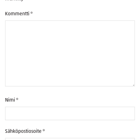
Kommentti
*
Nimi
*
Sähköpostiosoite
*