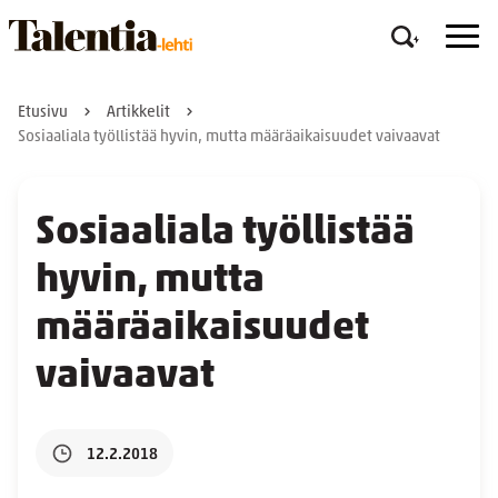
Etusivu
Artikkelit
Sosiaaliala työllistää hyvin, mutta määräaikaisuudet vaivaavat
Sosiaaliala työllistää
hyvin, mutta
määräaikaisuudet
vaivaavat
12.2.2018