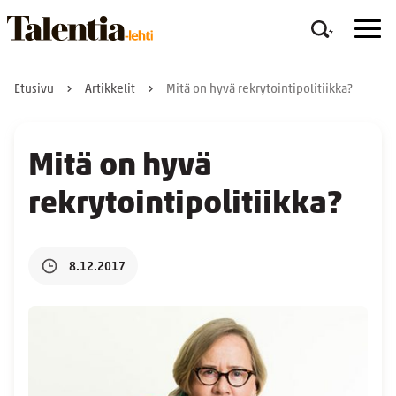
Etusivu
Artikkelit
Mitä on hyvä rekrytointipolitiikka?
Mitä on hyvä
rekrytointipolitiikka?
8.12.2017