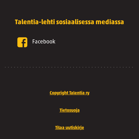
Talentia-lehti sosiaalisessa mediassa
Facebook
Copyright Talentia ry
Tietosuoja
Tilaa uutiskirje