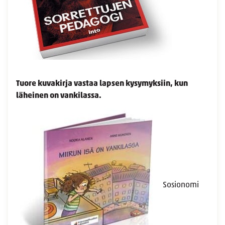
Tuore kuvakirja vastaa lapsen kysymyksiin, kun
läheinen on vankilassa.
Sosionomi