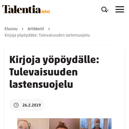
Etusivu
Artikkelit
Kirjoja yöpöydälle: Tulevaisuuden lastensuojelu
Kirjoja yöpöydälle:
Tulevaisuuden
lastensuojelu
26.2.2019