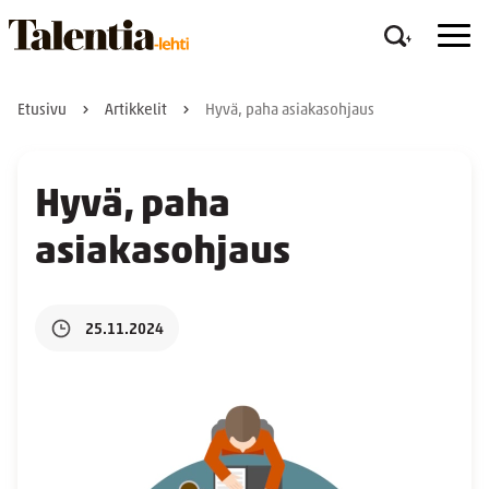
Etusivu
Artikkelit
Hyvä, paha asiakasohjaus
Hyvä, paha
asiakasohjaus
25.11.2024