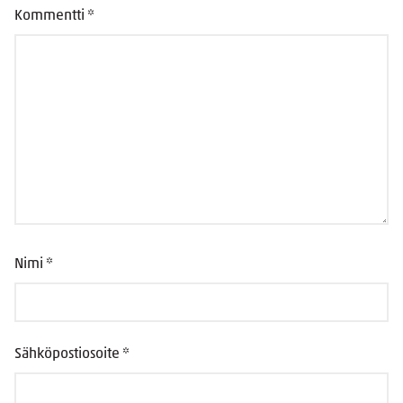
Kommentti
*
Nimi
*
Sähköpostiosoite
*