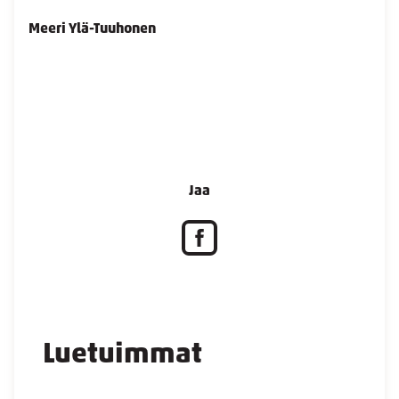
Meeri Ylä-Tuuhonen
Jaa
Luetuimmat