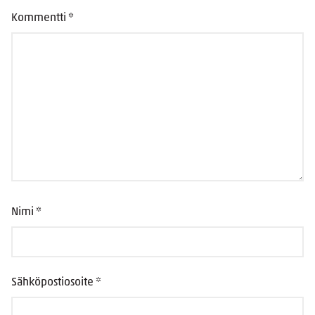
Kommentti
*
Nimi
*
Sähköpostiosoite
*