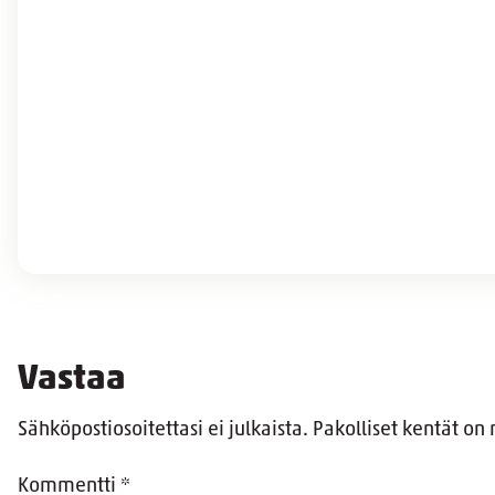
Vastaa
Sähköpostiosoitettasi ei julkaista.
Pakolliset kentät on
Kommentti
*