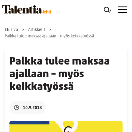
Etusivu
Artikkelit
Palkka tulee maksaa ajallaan – myös keikkatyössä
Palkka tulee maksaa
ajallaan – myös
keikkatyössä
10.9.2018