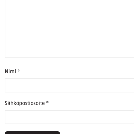
Nimi
*
Sähköpostiosoite
*