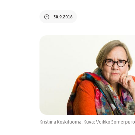
30.9.2016
Kristiina Koskiluoma. Kuva: Veikko Somerpuro