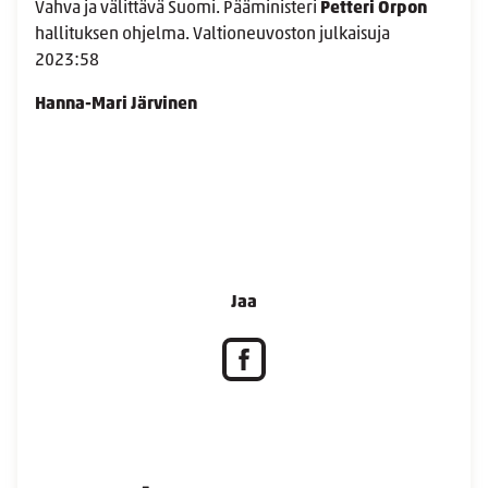
Vahva ja välittävä Suomi. Pääministeri
Petteri Orpon
hallituksen ohjelma. Valtioneuvoston julkaisuja
2023:58
Hanna-Mari Järvinen
Jaa