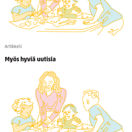
Artikkeli
Myös hyviä uutisia