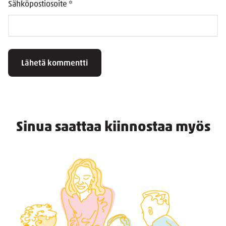
Sähköpostiosoite
*
Sinua saattaa kiinnostaa myös