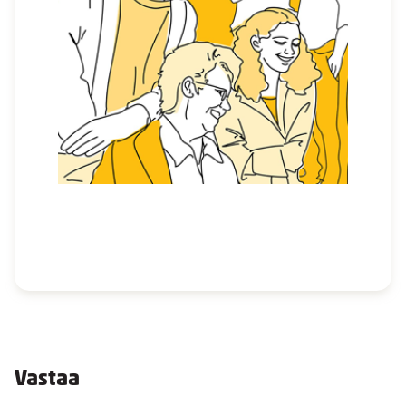
Vastaa