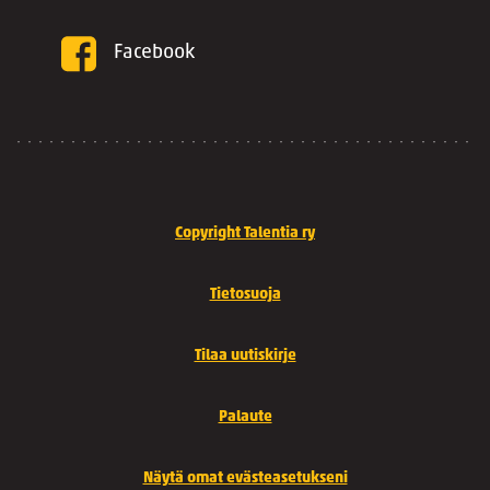
Facebook
Copyright Talentia ry
Tietosuoja
Tilaa uutiskirje
Palaute
Näytä omat evästeasetukseni