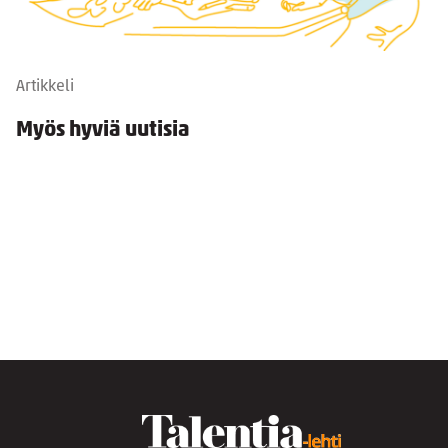
Artikkeli
Myös hyviä uutisia