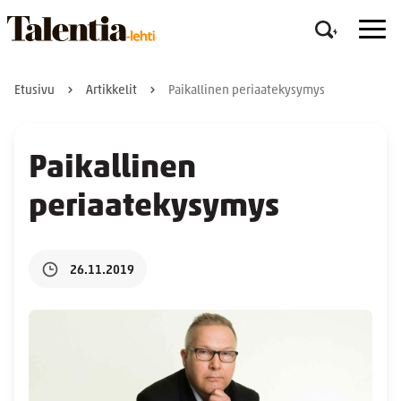
Etusivu
Artikkelit
Paikallinen periaatekysymys
Paikallinen
periaatekysymys
26.11.2019