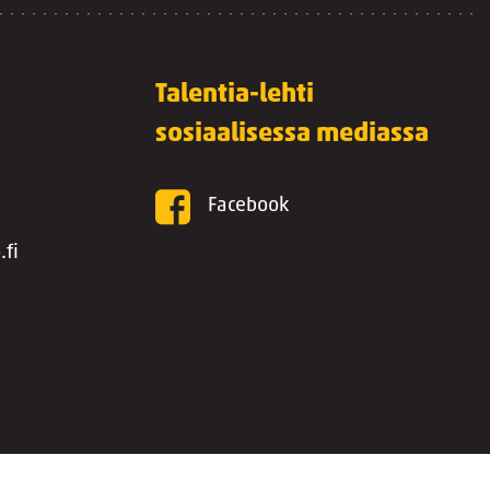
Talentia-lehti
sosiaalisessa mediassa
Facebook
.fi