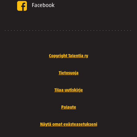
Facebook
Copyright Talentia ry
Tietosuoja
Tilaa uutiskirje
Palaute
Näytä omat evästeasetukseni