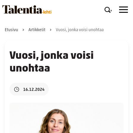
Etusivu
Artikkelit
Vuosi, jonka voisi unohtaa
Vuosi, jonka voisi
unohtaa
16.12.2024