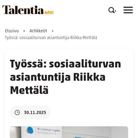
Etusivu
Artikkelit
Työssä: sosiaaliturvan asiantuntija Riikka Mettälä
Työssä: sosiaaliturvan
asiantuntija Riikka
Mettälä
30.11.2025