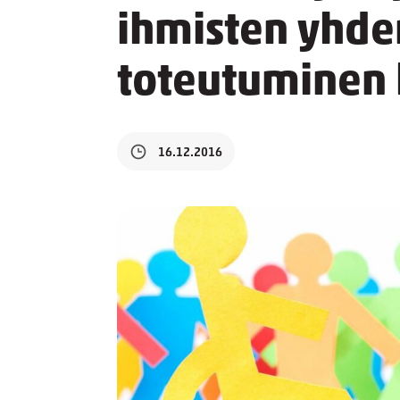
ihmisten yhde
toteutuminen
16.12.2016