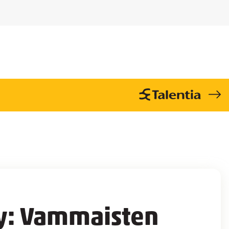
ly: Vammaisten