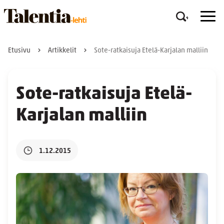
Etusivu
Artikkelit
Sote-ratkaisuja Etelä-Karjalan malliin
Sote-ratkaisuja Etelä-
Karjalan malliin
1.12.2015